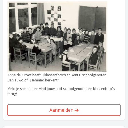
Anna de Groot heeft 0 klassenfoto's en kent 0 schoolgenoten.
Benieuwd of jij iemand herkent?
Meld je snel aan en vind jouw oud-schoolgenoten en klassenfoto's
terug!
Aanmelden