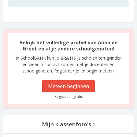
Bekijk het volledige profiel van Anna de
Groot en al je andere schoolgenoten!
In SchoolBANK kun je
GRATIS
je scholen terugvinden
en weer in contact komen met je docenten en
schoolgenoten. Registreer je en begin meteen!
Meteen beginnen
Registreer gratis
Mijn klassenfoto's
0