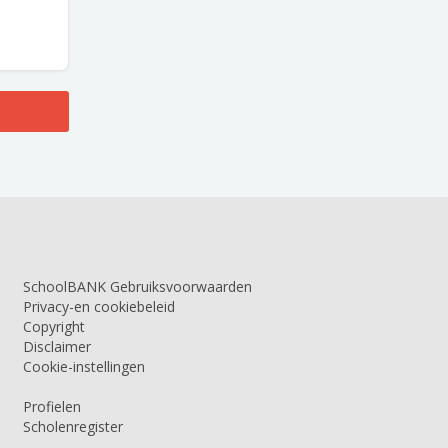
SchoolBANK Gebruiksvoorwaarden
Privacy-en cookiebeleid
Copyright
Disclaimer
Cookie-instellingen
Profielen
Scholenregister