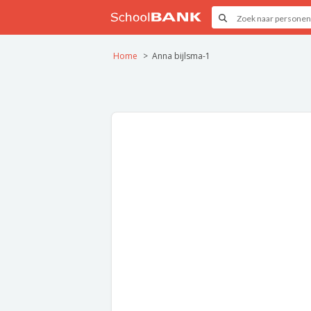
Home
Anna bijlsma-1