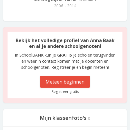
2006 - 2014
Bekijk het volledige profiel van Anna Baak
en al je andere schoolgenoten!
In SchoolBANK kun je
GRATIS
je scholen terugvinden
en weer in contact komen met je docenten en
schoolgenoten. Registreer je en begin meteen!
Meteen beginnen
Registreer gratis
Mijn klassenfoto's
0