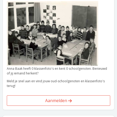
Anna Baak heeft 0 klassenfoto's en kent 0 schoolgenoten. Benieuwd
of jij iemand herkent?
Meld je snel aan en vind jouw oud-schoolgenoten en klassenfoto's
terug!
Aanmelden