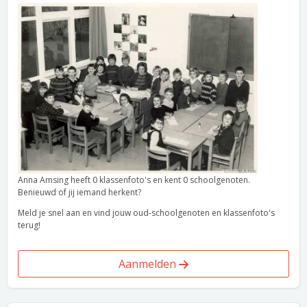
Anna Amsing heeft 0 klassenfoto's en kent 0 schoolgenoten.
Benieuwd of jij iemand herkent?
Meld je snel aan en vind jouw oud-schoolgenoten en klassenfoto's
terug!
Aanmelden