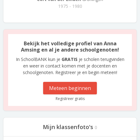
1975 - 1980
Bekijk het volledige profiel van Anna
Amsing en al je andere schoolgenoten!
In SchoolBANK kun je
GRATIS
je scholen terugvinden
en weer in contact komen met je docenten en
schoolgenoten. Registreer je en begin meteen!
Meteen beginnen
Registreer gratis
Mijn klassenfoto's
0