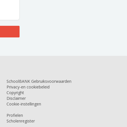
SchoolBANK Gebruiksvoorwaarden
Privacy-en cookiebeleid
Copyright
Disclaimer
Cookie-instellingen
Profielen
Scholenregister