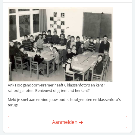
Ank Hoogendoorn-Kremer heeft 6 klassenfoto's en kent 1
schoolgenoten. Benieuwd of jij iemand herkent?
Meld je snel aan en vind jouw oud-schoolgenoten en klassenfoto's
terug!
Aanmelden