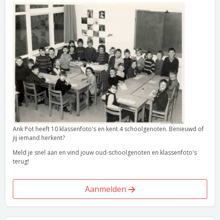
Ank Pot heeft 10 klassenfoto's en kent 4 schoolgenoten. Benieuwd of
jij iemand herkent?
Meld je snel aan en vind jouw oud-schoolgenoten en klassenfoto's
terug!
Aanmelden