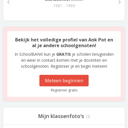
1961 - 1969
Bekijk het volledige profiel van Ank Pot en
al je andere schoolgenoten!
In SchoolBANK kun je
GRATIS
je scholen terugvinden
en weer in contact komen met je docenten en
schoolgenoten. Registreer je en begin meteen!
Meteen beginnen
Registreer gratis
Mijn klassenfoto's
10