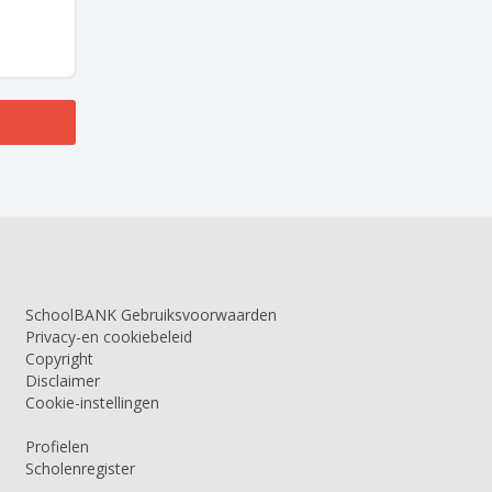
SchoolBANK Gebruiksvoorwaarden
Privacy-en cookiebeleid
Copyright
Disclaimer
Cookie-instellingen
Profielen
Scholenregister