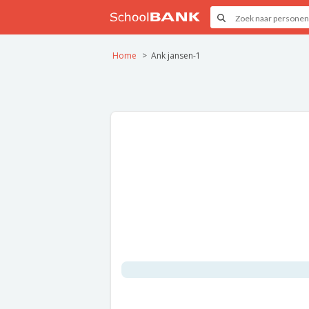
Home
Ank jansen-1