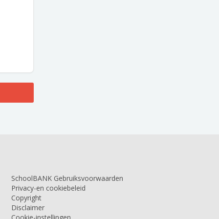
SchoolBANK Gebruiksvoorwaarden
Privacy-en cookiebeleid
Copyright
Disclaimer
Cookie-instellingen