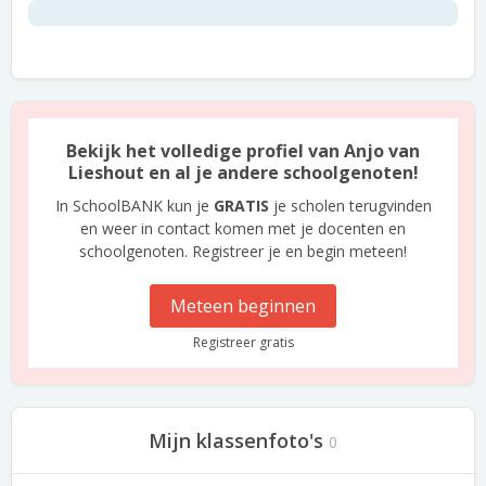
Bekijk het volledige profiel van Anjo van
Lieshout en al je andere schoolgenoten!
In SchoolBANK kun je
GRATIS
je scholen terugvinden
en weer in contact komen met je docenten en
schoolgenoten. Registreer je en begin meteen!
Meteen beginnen
Registreer gratis
Mijn klassenfoto's
0