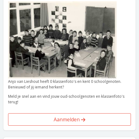
Anjo van Lieshout heeft 0 klassenfoto's en kent 0 schoolgenoten.
Benieuwd of jij iemand herkent?
Meld je snel aan en vind jouw oud-schoolgenoten en klassenfoto's
terug!
Aanmelden