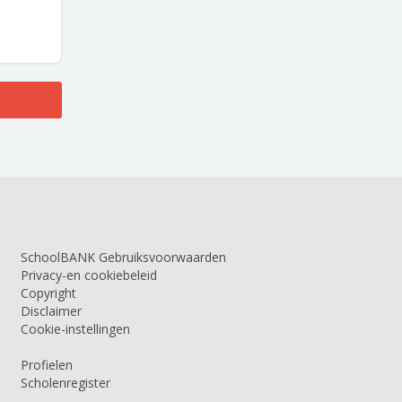
SchoolBANK Gebruiksvoorwaarden
Privacy-en cookiebeleid
Copyright
Disclaimer
Cookie-instellingen
Profielen
Scholenregister