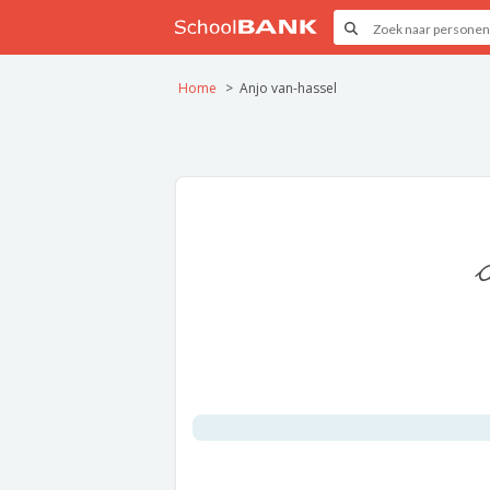
Home
Anjo van-hassel