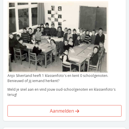
Anjo Silvertand heeft 1 klassenfoto's en kent 0 schoolgenoten.
Benieuwd of jij iemand herkent?
Meld je snel aan en vind jouw oud-schoolgenoten en klassenfoto's
terug!
Aanmelden