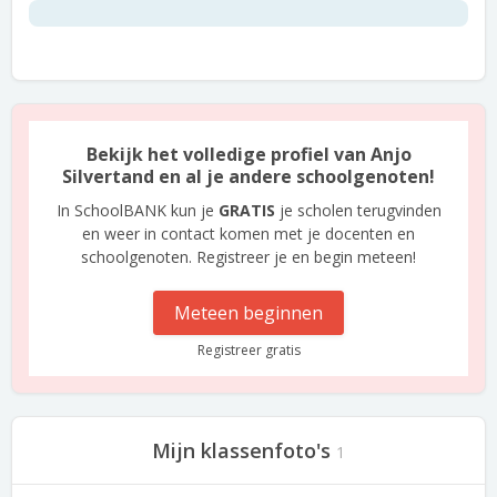
Bekijk het volledige profiel van Anjo
Silvertand en al je andere schoolgenoten!
In SchoolBANK kun je
GRATIS
je scholen terugvinden
en weer in contact komen met je docenten en
schoolgenoten. Registreer je en begin meteen!
Meteen beginnen
Registreer gratis
Mijn klassenfoto's
1