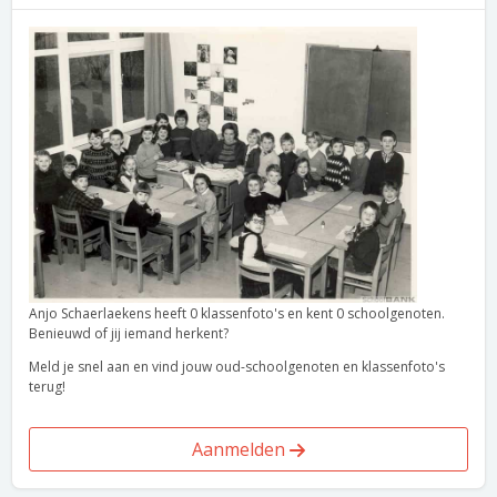
Anjo Schaerlaekens heeft 0 klassenfoto's en kent 0 schoolgenoten.
Benieuwd of jij iemand herkent?
Meld je snel aan en vind jouw oud-schoolgenoten en klassenfoto's
terug!
Aanmelden