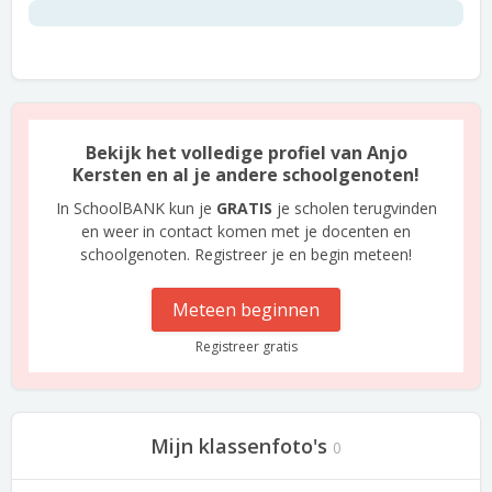
Bekijk het volledige profiel van Anjo
Kersten en al je andere schoolgenoten!
In SchoolBANK kun je
GRATIS
je scholen terugvinden
en weer in contact komen met je docenten en
schoolgenoten. Registreer je en begin meteen!
Meteen beginnen
Registreer gratis
Mijn klassenfoto's
0