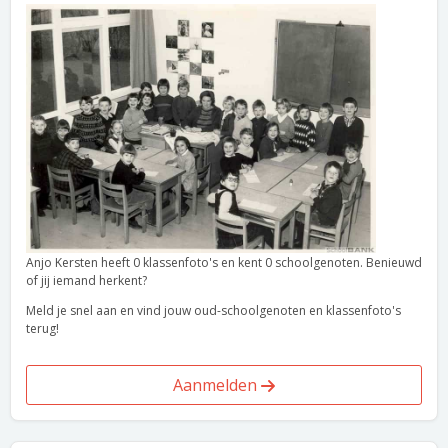
Anjo Kersten heeft 0 klassenfoto's en kent 0 schoolgenoten. Benieuwd
of jij iemand herkent?
Meld je snel aan en vind jouw oud-schoolgenoten en klassenfoto's
terug!
Aanmelden