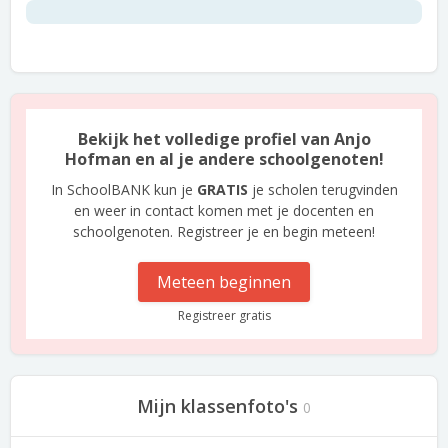
Bekijk het volledige profiel van Anjo
Hofman en al je andere schoolgenoten!
In SchoolBANK kun je
GRATIS
je scholen terugvinden
en weer in contact komen met je docenten en
schoolgenoten. Registreer je en begin meteen!
Meteen beginnen
Registreer gratis
Mijn klassenfoto's
0