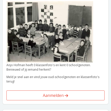
Anjo Hofman heeft 0 klassenfoto's en kent 0 schoolgenoten.
Benieuwd of jij iemand herkent?
Meld je snel aan en vind jouw oud-schoolgenoten en klassenfoto's
terug!
Aanmelden