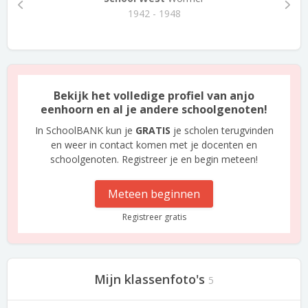
1942 - 1948
Bekijk het volledige profiel van anjo
eenhoorn en al je andere schoolgenoten!
In SchoolBANK kun je
GRATIS
je scholen terugvinden
en weer in contact komen met je docenten en
schoolgenoten. Registreer je en begin meteen!
Meteen beginnen
Registreer gratis
Mijn klassenfoto's
5