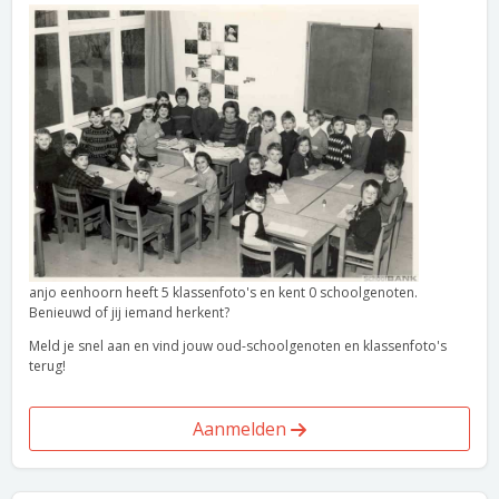
anjo eenhoorn heeft 5 klassenfoto's en kent 0 schoolgenoten.
Benieuwd of jij iemand herkent?
Meld je snel aan en vind jouw oud-schoolgenoten en klassenfoto's
terug!
Aanmelden