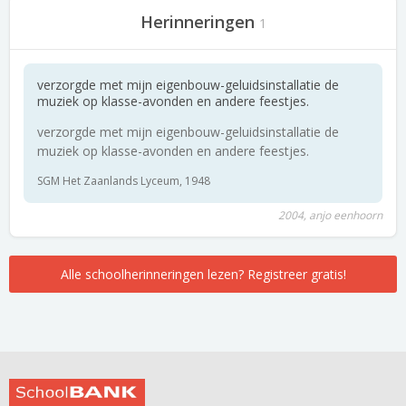
Herinneringen
1
verzorgde met mijn eigenbouw-geluidsinstallatie de
muziek op klasse-avonden en andere feestjes.
verzorgde met mijn eigenbouw-geluidsinstallatie de
muziek op klasse-avonden en andere feestjes.
SGM Het Zaanlands Lyceum, 1948
2004, anjo eenhoorn
Alle schoolherinneringen lezen? Registreer gratis!