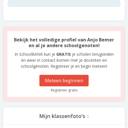
Bekijk het volledige profiel van Anjo Bemer
en al je andere schoolgenoten!
In SchoolBANK kun je
GRATIS
je scholen terugvinden
en weer in contact komen met je docenten en
schoolgenoten. Registreer je en begin meteen!
Meteen beginnen
Registreer gratis
Mijn klassenfoto's
0