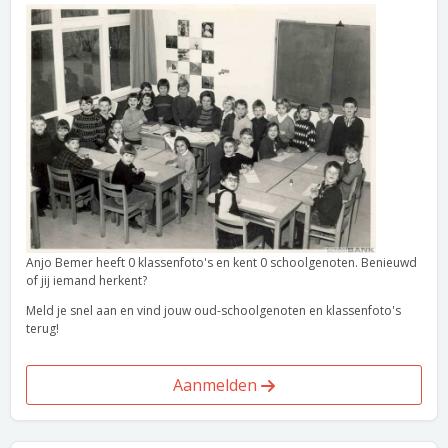
Anjo Bemer heeft 0 klassenfoto's en kent 0 schoolgenoten. Benieuwd
of jij iemand herkent?
Meld je snel aan en vind jouw oud-schoolgenoten en klassenfoto's
terug!
Aanmelden