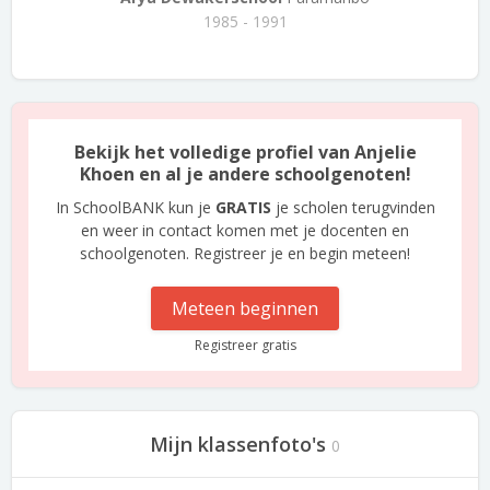
1985 - 1991
Bekijk het volledige profiel van Anjelie
Khoen en al je andere schoolgenoten!
In SchoolBANK kun je
GRATIS
je scholen terugvinden
en weer in contact komen met je docenten en
schoolgenoten. Registreer je en begin meteen!
Meteen beginnen
Registreer gratis
Mijn klassenfoto's
0