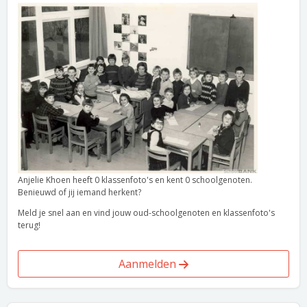
Anjelie Khoen heeft 0 klassenfoto's en kent 0 schoolgenoten.
Benieuwd of jij iemand herkent?
Meld je snel aan en vind jouw oud-schoolgenoten en klassenfoto's
terug!
Aanmelden