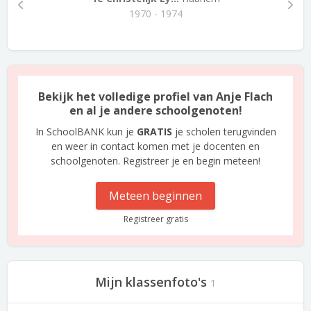
1970 - 1974
Bekijk het volledige profiel van Anje Flach
en al je andere schoolgenoten!
In SchoolBANK kun je
GRATIS
je scholen terugvinden
en weer in contact komen met je docenten en
schoolgenoten. Registreer je en begin meteen!
Meteen beginnen
Registreer gratis
Mijn klassenfoto's
1