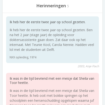
Herinneringen
5
Ik heb hier de eerste twee jaar op school gezeten.
Ik heb hier de eerste twee jaar op school gezeten. Ben
na het 2 jaar (stage jaar) de opleiding voor
doktersassistente gaan doen. Zat daar ook op het
internaat. Met Teunie Kool, Carola Nennie. Hadden veel
lol met de studenten uit Delft.
NXX opleiding, 1974
2003, Anje Flach
Ik was in die tijd bevriend met een meisje dat Sheila van
Toor heette.
Ik was in die tijd bevriend met een meisje dat Sheila van
Toor heette. Ik heb ooit met bokkie springen op het
schoolplein een hersenschudding opgelopen waarna juf