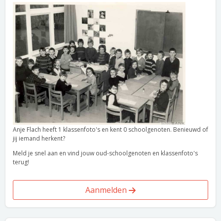
Anje Flach heeft 1 klassenfoto's en kent 0 schoolgenoten. Benieuwd of
jij iemand herkent?
Meld je snel aan en vind jouw oud-schoolgenoten en klassenfoto's
terug!
Aanmelden