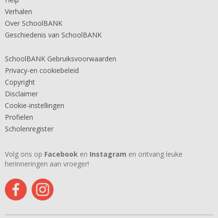
Verhalen
Over SchoolBANK
Geschiedenis van SchoolBANK
SchoolBANK Gebruiksvoorwaarden
Privacy-en cookiebeleid
Copyright
Disclaimer
Cookie-instellingen
Profielen
Scholenregister
Volg ons op
Facebook
en
Instagram
en ontvang leuke
herinneringen aan vroeger!