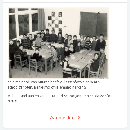
anje meinardi van buuren heeft 2 klassenfoto's en kent 5
schoolgenoten. Benieuwd of jij iemand herkent?
Meld je snel aan en vind jouw oud-schoolgenoten en klassenfoto's
terug!
Aanmelden