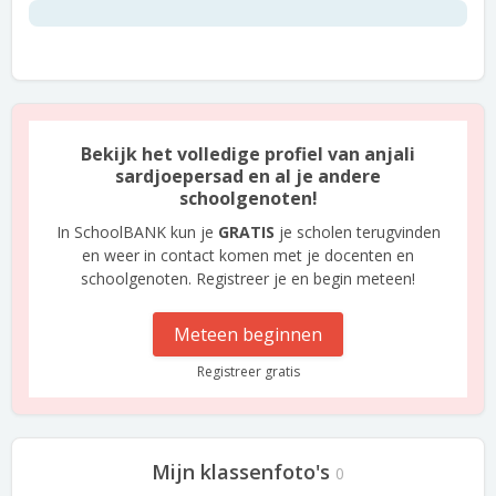
Bekijk het volledige profiel van anjali
sardjoepersad en al je andere
schoolgenoten!
In SchoolBANK kun je
GRATIS
je scholen terugvinden
en weer in contact komen met je docenten en
schoolgenoten. Registreer je en begin meteen!
Meteen beginnen
Registreer gratis
Mijn klassenfoto's
0