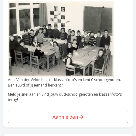
Anja Van der Velde heeft 1 klassenfoto's en kent 0 schoolgenoten.
Benieuwd of jij iemand herkent?
Meld je snel aan en vind jouw oud-schoolgenoten en klassenfoto's
terug!
Aanmelden