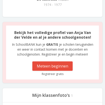
1974 - 1977
Bekijk het volledige profiel van Anja Van
der Velde en al je andere schoolgenoten!
In SchoolBANK kun je
GRATIS
je scholen terugvinden
en weer in contact komen met je docenten en
schoolgenoten. Registreer je en begin meteen!
Meteen beginnen
Registreer gratis
Mijn klassenfoto's
1