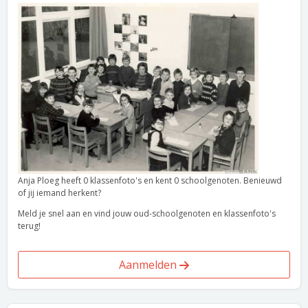
Anja Ploeg heeft 0 klassenfoto's en kent 0 schoolgenoten. Benieuwd
of jij iemand herkent?
Meld je snel aan en vind jouw oud-schoolgenoten en klassenfoto's
terug!
Aanmelden