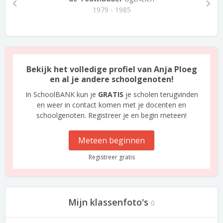
1979 - 1985
Bekijk het volledige profiel van Anja Ploeg
en al je andere schoolgenoten!
In SchoolBANK kun je
GRATIS
je scholen terugvinden
en weer in contact komen met je docenten en
schoolgenoten. Registreer je en begin meteen!
Meteen beginnen
Registreer gratis
Mijn klassenfoto's
0