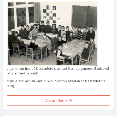
anja mineur heeft 0 klassenfoto's en kent 0 schoolgenoten. Benieuwd
of jij iemand herkent?
Meld je snel aan en vind jouw oud-schoolgenoten en klassenfoto's
terug!
Aanmelden