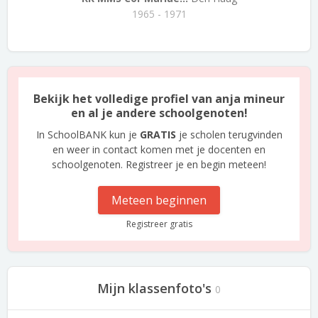
1965 - 1971
Bekijk het volledige profiel van anja mineur
en al je andere schoolgenoten!
In SchoolBANK kun je
GRATIS
je scholen terugvinden
en weer in contact komen met je docenten en
schoolgenoten. Registreer je en begin meteen!
Meteen beginnen
Registreer gratis
Mijn klassenfoto's
0