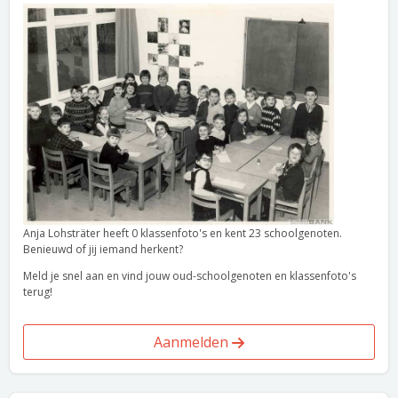
Anja Lohsträter heeft 0 klassenfoto's en kent 23 schoolgenoten.
Benieuwd of jij iemand herkent?
Meld je snel aan en vind jouw oud-schoolgenoten en klassenfoto's
terug!
Aanmelden