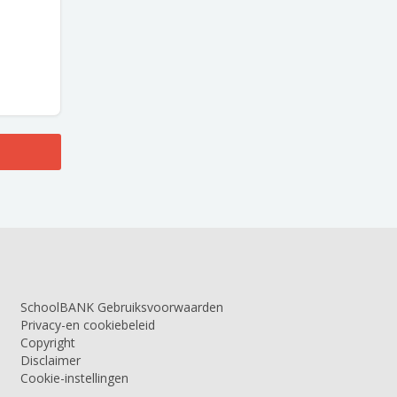
SchoolBANK Gebruiksvoorwaarden
Privacy-en cookiebeleid
Copyright
Disclaimer
Cookie-instellingen