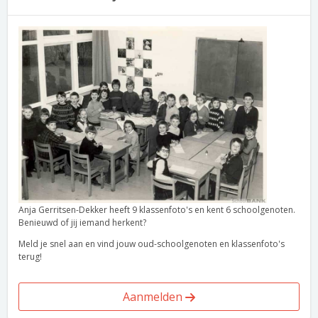
Anja Gerritsen-Dekker heeft 9 klassenfoto's en kent 6 schoolgenoten.
Benieuwd of jij iemand herkent?
Meld je snel aan en vind jouw oud-schoolgenoten en klassenfoto's
terug!
Aanmelden