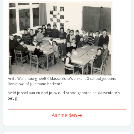
Anita Wallenburg heeft 0 klassenfoto's en kent 0 schoolgenoten.
Benieuwd of jij iemand herkent?
Meld je snel aan en vind jouw oud-schoolgenoten en klassenfoto's
terug!
Aanmelden