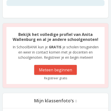
Bekijk het volledige profiel van Anita
Wallenburg en al je andere schoolgenoten!
In SchoolBANK kun je
GRATIS
je scholen terugvinden
en weer in contact komen met je docenten en
schoolgenoten. Registreer je en begin meteen!
Meteen beginnen
Registreer gratis
Mijn klassenfoto's
0