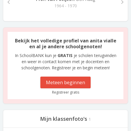
1964 - 1970
Bekijk het volledige profiel van anita vialle
en al je andere schoolgenoten!
In SchoolBANK kun je
GRATIS
je scholen terugvinden
en weer in contact komen met je docenten en
schoolgenoten. Registreer je en begin meteen!
Meteen beginnen
Registreer gratis
Mijn klassenfoto's
1