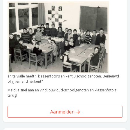
anita vialle heeft 1 klassenfoto's en kent 0 schoolgenoten. Benieuwd
of jij iemand herkent?
Meld je snel aan en vind jouw oud-schoolgenoten en klassenfoto's
terug!
Aanmelden