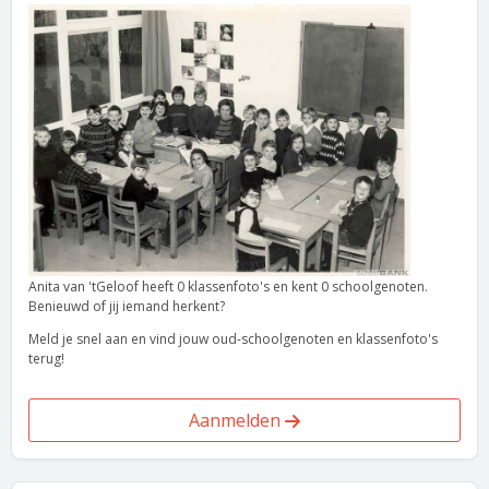
Anita van 'tGeloof heeft 0 klassenfoto's en kent 0 schoolgenoten.
Benieuwd of jij iemand herkent?
Meld je snel aan en vind jouw oud-schoolgenoten en klassenfoto's
terug!
Aanmelden