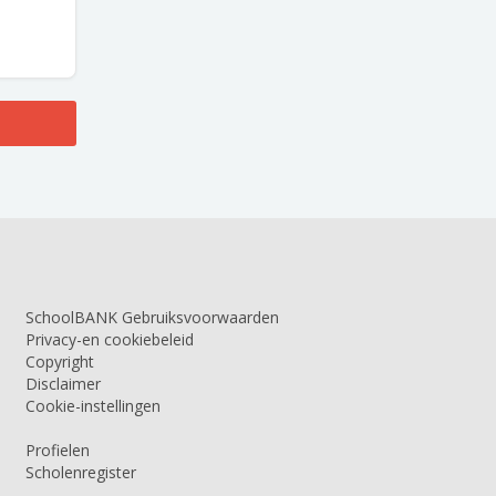
SchoolBANK Gebruiksvoorwaarden
Privacy-en cookiebeleid
Copyright
Disclaimer
Cookie-instellingen
Profielen
Scholenregister