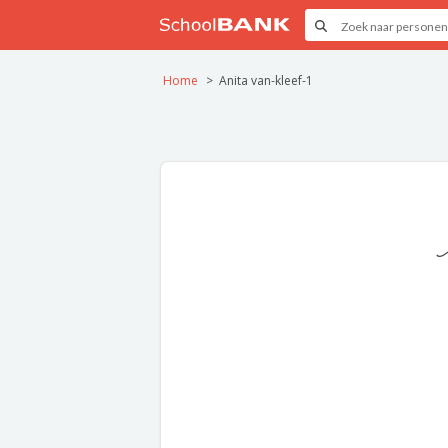
Home
Anita van-kleef-1