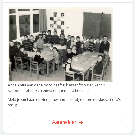
Anita Anita van der Noord heeft 0 klassenfoto's en kent 0
schoolgenoten. Benieuwd of jij iemand herkent?
Meld je snel aan en vind jouw oud-schoolgenoten en klassenfoto's
terug!
Aanmelden