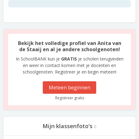
Bekijk het volledige profiel van Anita van
de Staaij en al je andere schoolgenoten!
In SchoolBANK kun je
GRATIS
je scholen terugvinden
en weer in contact komen met je docenten en
schoolgenoten. Registreer je en begin meteen!
Meteen beginnen
Registreer gratis
Mijn klassenfoto's
0