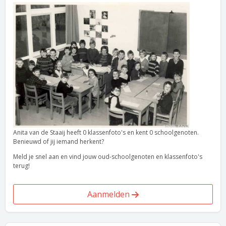
Anita van de Staaij heeft 0 klassenfoto's en kent 0 schoolgenoten.
Benieuwd of jij iemand herkent?
Meld je snel aan en vind jouw oud-schoolgenoten en klassenfoto's
terug!
Aanmelden