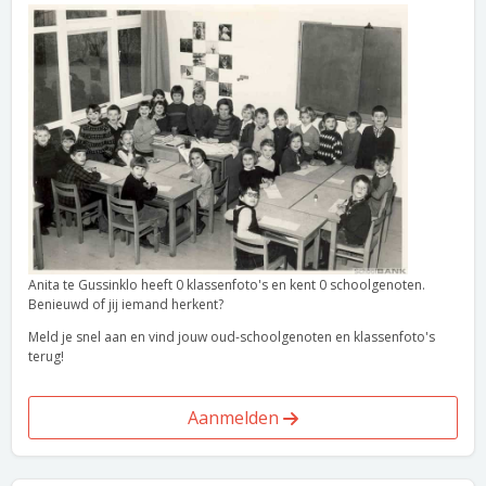
Anita te Gussinklo heeft 0 klassenfoto's en kent 0 schoolgenoten.
Benieuwd of jij iemand herkent?
Meld je snel aan en vind jouw oud-schoolgenoten en klassenfoto's
terug!
Aanmelden