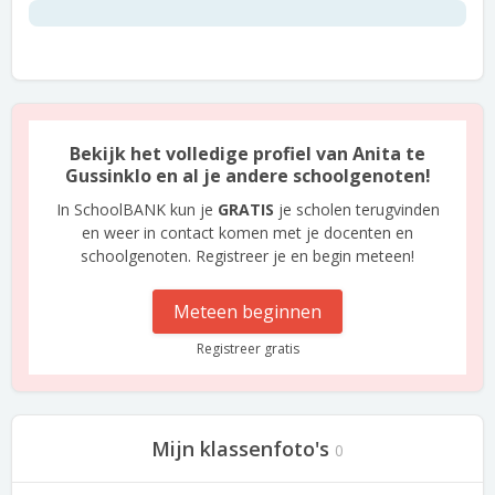
Bekijk het volledige profiel van Anita te
Gussinklo en al je andere schoolgenoten!
In SchoolBANK kun je
GRATIS
je scholen terugvinden
en weer in contact komen met je docenten en
schoolgenoten. Registreer je en begin meteen!
Meteen beginnen
Registreer gratis
Mijn klassenfoto's
0