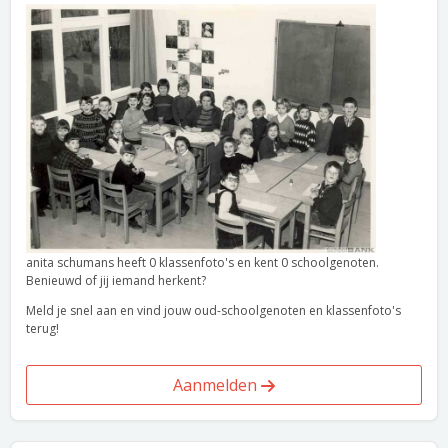
anita schumans heeft 0 klassenfoto's en kent 0 schoolgenoten.
Benieuwd of jij iemand herkent?
Meld je snel aan en vind jouw oud-schoolgenoten en klassenfoto's
terug!
Aanmelden