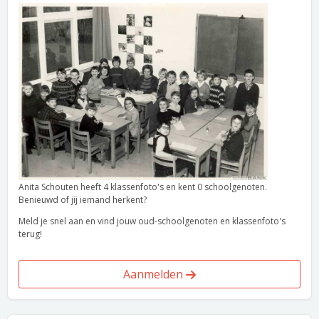
Anita Schouten heeft 4 klassenfoto's en kent 0 schoolgenoten.
Benieuwd of jij iemand herkent?
Meld je snel aan en vind jouw oud-schoolgenoten en klassenfoto's
terug!
Aanmelden