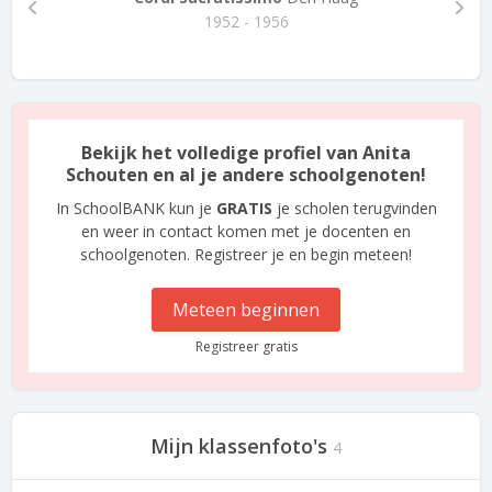
1952 - 1956
Bekijk het volledige profiel van Anita
Schouten en al je andere schoolgenoten!
In SchoolBANK kun je
GRATIS
je scholen terugvinden
en weer in contact komen met je docenten en
schoolgenoten. Registreer je en begin meteen!
Meteen beginnen
Registreer gratis
Mijn klassenfoto's
4