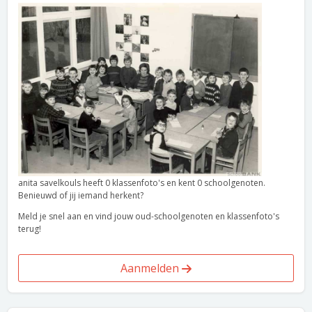
anita savelkouls heeft 0 klassenfoto's en kent 0 schoolgenoten.
Benieuwd of jij iemand herkent?
Meld je snel aan en vind jouw oud-schoolgenoten en klassenfoto's
terug!
Aanmelden