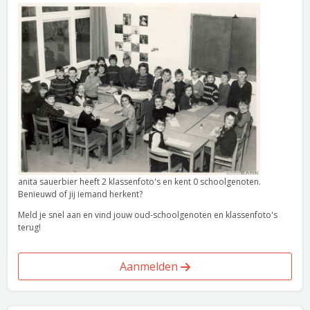
anita sauerbier heeft 2 klassenfoto's en kent 0 schoolgenoten.
Benieuwd of jij iemand herkent?
Meld je snel aan en vind jouw oud-schoolgenoten en klassenfoto's
terug!
Aanmelden