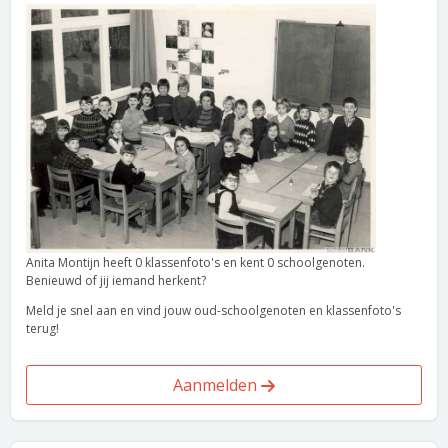
Anita Montijn heeft 0 klassenfoto's en kent 0 schoolgenoten.
Benieuwd of jij iemand herkent?
Meld je snel aan en vind jouw oud-schoolgenoten en klassenfoto's
terug!
Aanmelden