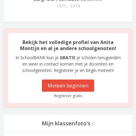
1971 - 1974
Bekijk het volledige profiel van Anita
Montijn en al je andere schoolgenoten!
In SchoolBANK kun je
GRATIS
je scholen terugvinden
en weer in contact komen met je docenten en
schoolgenoten. Registreer je en begin meteen!
Meteen beginnen
Registreer gratis
Mijn klassenfoto's
0