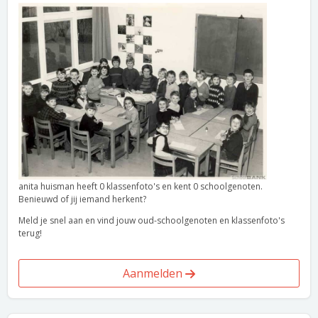
anita huisman heeft 0 klassenfoto's en kent 0 schoolgenoten.
Benieuwd of jij iemand herkent?
Meld je snel aan en vind jouw oud-schoolgenoten en klassenfoto's
terug!
Aanmelden