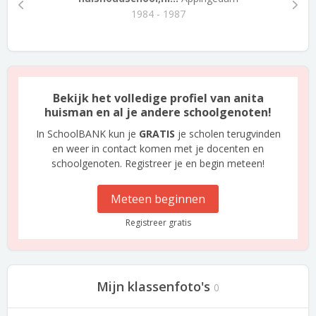
1984 - 1987
Bekijk het volledige profiel van anita
huisman en al je andere schoolgenoten!
In SchoolBANK kun je
GRATIS
je scholen terugvinden
en weer in contact komen met je docenten en
schoolgenoten. Registreer je en begin meteen!
Meteen beginnen
Registreer gratis
Mijn klassenfoto's
0