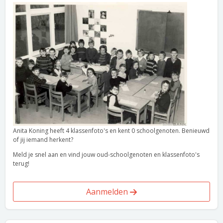
Anita Koning heeft 4 klassenfoto's en kent 0 schoolgenoten. Benieuwd
of jij iemand herkent?
Meld je snel aan en vind jouw oud-schoolgenoten en klassenfoto's
terug!
Aanmelden