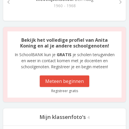
1960 - 1968
Bekijk het volledige profiel van Anita
Koning en al je andere schoolgenoten!
In SchoolBANK kun je
GRATIS
je scholen terugvinden
en weer in contact komen met je docenten en
schoolgenoten. Registreer je en begin meteen!
Meteen beginnen
Registreer gratis
Mijn klassenfoto's
4