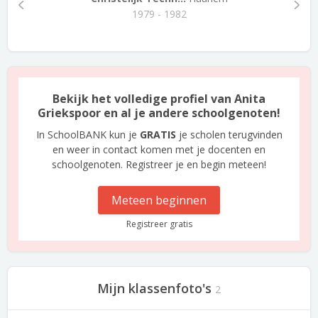
1979 - 1982
Bekijk het volledige profiel van Anita
Griekspoor en al je andere schoolgenoten!
In SchoolBANK kun je
GRATIS
je scholen terugvinden
en weer in contact komen met je docenten en
schoolgenoten. Registreer je en begin meteen!
Meteen beginnen
Registreer gratis
Mijn klassenfoto's
2