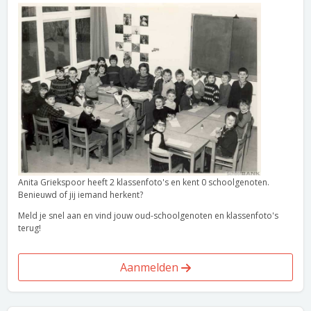
Anita Griekspoor heeft 2 klassenfoto's en kent 0 schoolgenoten.
Benieuwd of jij iemand herkent?
Meld je snel aan en vind jouw oud-schoolgenoten en klassenfoto's
terug!
Aanmelden