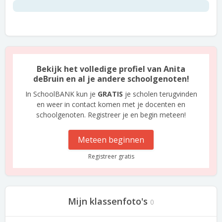
Bekijk het volledige profiel van Anita
deBruin en al je andere schoolgenoten!
In SchoolBANK kun je
GRATIS
je scholen terugvinden
en weer in contact komen met je docenten en
schoolgenoten. Registreer je en begin meteen!
Meteen beginnen
Registreer gratis
Mijn klassenfoto's
0