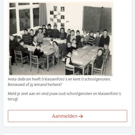
Anita deBruin heeft 0 klassenfoto's en kent 0 schoolgenoten.
Benieuwd of jij iemand herkent?
Meld je snel aan en vind jouw oud-schoolgenoten en klassenfoto's
terug!
Aanmelden