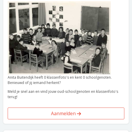
Anita Buitendijk heeft 0 klassenfoto's en kent 0 schoolgenoten.
Benieuwd of jij iemand herkent?
Meld je snel aan en vind jouw oud-schoolgenoten en klassenfoto's
terug!
Aanmelden