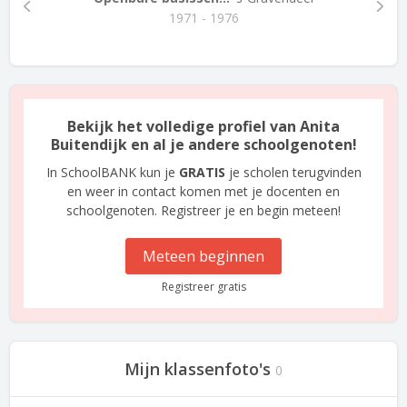
1971 - 1976
Bekijk het volledige profiel van Anita
Buitendijk en al je andere schoolgenoten!
In SchoolBANK kun je
GRATIS
je scholen terugvinden
en weer in contact komen met je docenten en
schoolgenoten. Registreer je en begin meteen!
Meteen beginnen
Registreer gratis
Mijn klassenfoto's
0