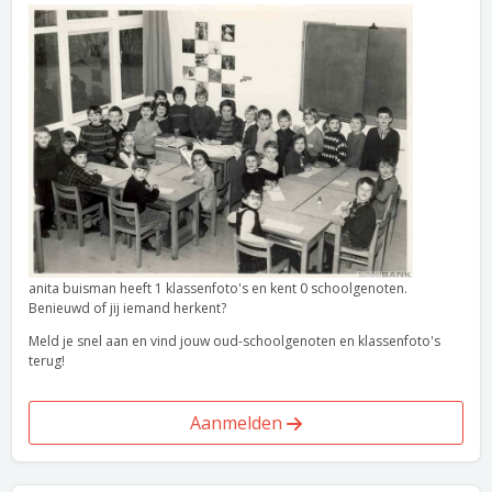
anita buisman heeft 1 klassenfoto's en kent 0 schoolgenoten.
Benieuwd of jij iemand herkent?
Meld je snel aan en vind jouw oud-schoolgenoten en klassenfoto's
terug!
Aanmelden