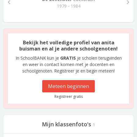
1979 - 1984
Bekijk het volledige profiel van anita
buisman en al je andere schoolgenoten!
In SchoolBANK kun je
GRATIS
je scholen terugvinden
en weer in contact komen met je docenten en
schoolgenoten. Registreer je en begin meteen!
Meteen beginnen
Registreer gratis
Mijn klassenfoto's
1