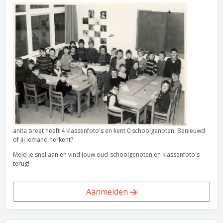
anita breet heeft 4 klassenfoto's en kent 0 schoolgenoten. Benieuwd
of jij iemand herkent?
Meld je snel aan en vind jouw oud-schoolgenoten en klassenfoto's
terug!
Aanmelden