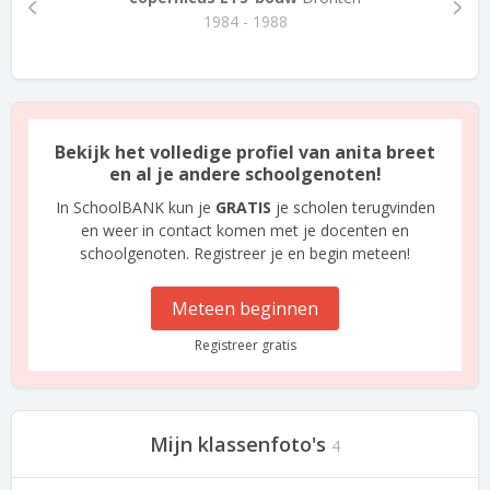
1984 - 1988
Bekijk het volledige profiel van anita breet
en al je andere schoolgenoten!
In SchoolBANK kun je
GRATIS
je scholen terugvinden
en weer in contact komen met je docenten en
schoolgenoten. Registreer je en begin meteen!
Meteen beginnen
Registreer gratis
Mijn klassenfoto's
4