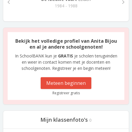
1984 - 1988
Bekijk het volledige profiel van Anita Bijou
en al je andere schoolgenoten!
In SchoolBANK kun je
GRATIS
je scholen terugvinden
en weer in contact komen met je docenten en
schoolgenoten. Registreer je en begin meteen!
Meteen beginnen
Registreer gratis
Mijn klassenfoto's
0