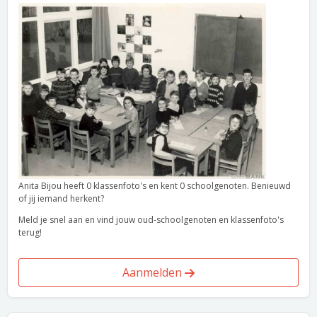
Anita Bijou heeft 0 klassenfoto's en kent 0 schoolgenoten. Benieuwd
of jij iemand herkent?
Meld je snel aan en vind jouw oud-schoolgenoten en klassenfoto's
terug!
Aanmelden