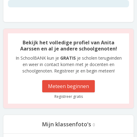
Bekijk het volledige profiel van Anita
Aarssen en al je andere schoolgenoten!
In SchoolBANK kun je
GRATIS
je scholen terugvinden
en weer in contact komen met je docenten en
schoolgenoten. Registreer je en begin meteen!
Meteen beginnen
Registreer gratis
Mijn klassenfoto's
0