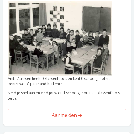
Anita Aarssen heeft 0 klassenfoto's en kent 0 schoolgenoten.
Benieuwd of jij iemand herkent?
Meld je snel aan en vind jouw oud-schoolgenoten en klassenfoto's
terug!
Aanmelden