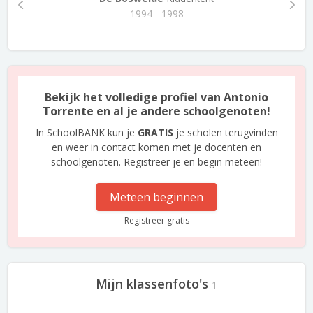
1994 - 1998
Bekijk het volledige profiel van Antonio
Torrente en al je andere schoolgenoten!
In SchoolBANK kun je
GRATIS
je scholen terugvinden
en weer in contact komen met je docenten en
schoolgenoten. Registreer je en begin meteen!
Meteen beginnen
Registreer gratis
Mijn klassenfoto's
1