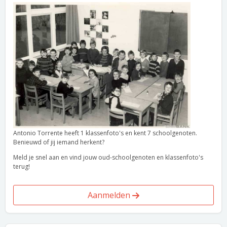
Antonio Torrente heeft 1 klassenfoto's en kent 7 schoolgenoten.
Benieuwd of jij iemand herkent?
Meld je snel aan en vind jouw oud-schoolgenoten en klassenfoto's
terug!
Aanmelden