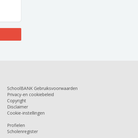
SchoolBANK Gebruiksvoorwaarden
Privacy-en cookiebeleid
Copyright
Disclaimer
Cookie-instellingen
Profielen
Scholenregister