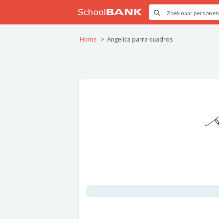
Home
Angelica parra-cuadros
A